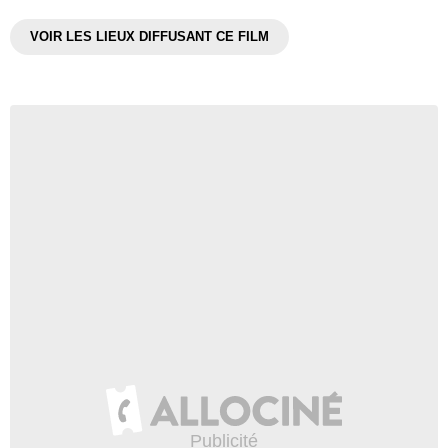
VOIR LES LIEUX DIFFUSANT CE FILM