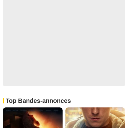
Top Bandes-annonces