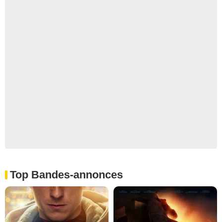
Top Bandes-annonces