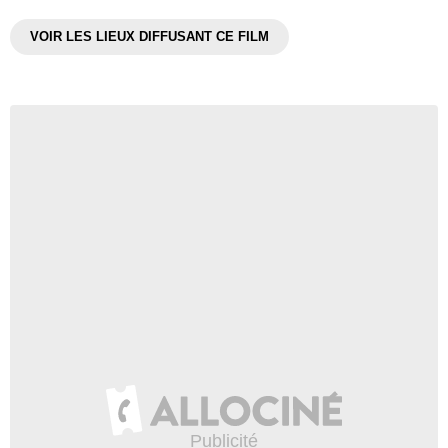
VOIR LES LIEUX DIFFUSANT CE FILM