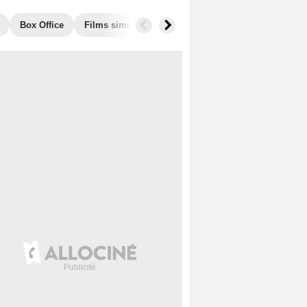
Box Office
Films similaires