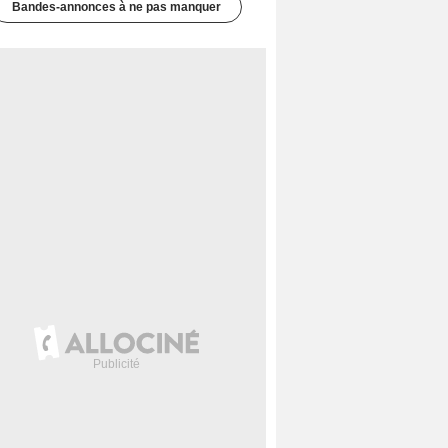
Bandes-annonces à ne pas manquer