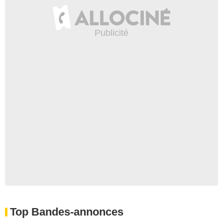
Top Bandes-annonces