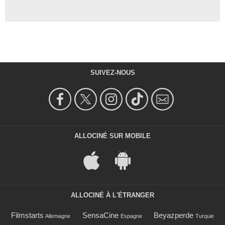
SUIVEZ-NOUS
ALLOCINÉ SUR MOBILE
ALLOCINÉ À L'ÉTRANGER
Filmstarts
SensaCine
Beyazperde
Allemagne
Espagne
Turquie