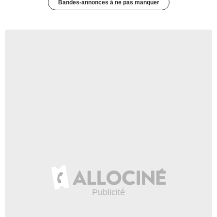
Bandes-annonces à ne pas manquer