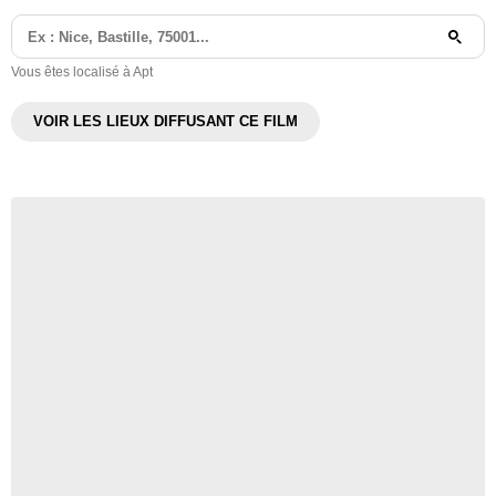
Vous êtes localisé à Apt
VOIR LES LIEUX DIFFUSANT CE FILM