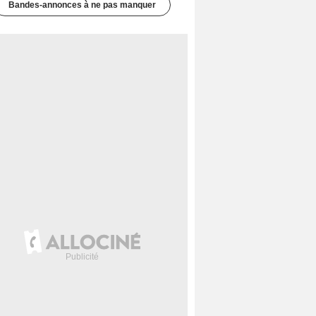
Bandes-annonces à ne pas manquer