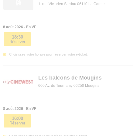
1, rue Victorien Sardou 06110 Le Cannet
8 août 2026 - En VF
18:30
Réserver
Choisissez votre horaire pour réserver votre e-ticket.
Les balcons de Mougins
600 Av. de Tournamy 06250 Mougins
8 août 2026 - En VF
16:00
Réserver
Choisissez votre horaire pour réserver votre e-ticket.