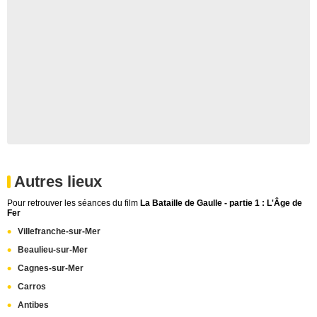
Autres lieux
Pour retrouver les séances du film
La Bataille de Gaulle - partie 1 : L'Âge de
Fer
Villefranche-sur-Mer
Beaulieu-sur-Mer
Cagnes-sur-Mer
Carros
Antibes