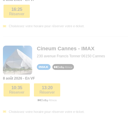
16:25
Réserver
Choisissez votre horaire pour réserver votre e-ticket.
Cineum Cannes - IMAX
230 avenue Francis Tonner 06150 Cannes
8 août 2026 - En VF
10:35
13:20
Réserver
Réserver
Choisissez votre horaire pour réserver votre e-ticket.