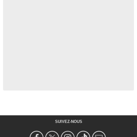
SUIVEZ-NOUS