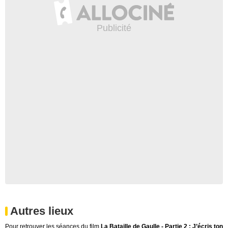
Autres lieux
Pour retrouver les séances du film
La Bataille de Gaulle - Partie 2 : J’écris ton