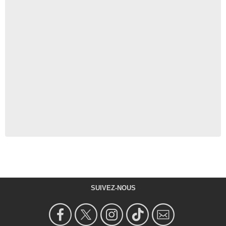
SUIVEZ-NOUS