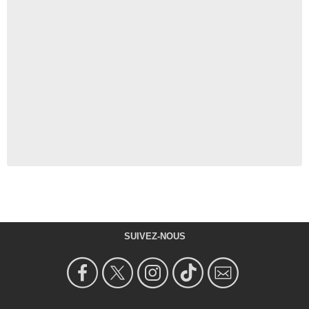
SUIVEZ-NOUS