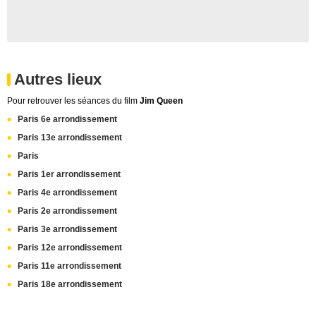
Autres lieux
Pour retrouver les séances du film
Jim Queen
Paris 6e arrondissement
Paris 13e arrondissement
Paris
Paris 1er arrondissement
Paris 4e arrondissement
Paris 2e arrondissement
Paris 3e arrondissement
Paris 12e arrondissement
Paris 11e arrondissement
Paris 18e arrondissement