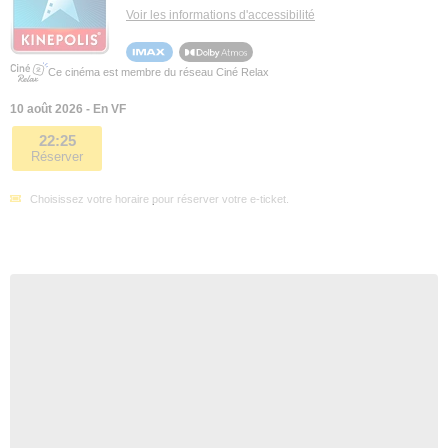
Voir les informations d'accessibilité
Ce cinéma est membre du réseau Ciné Relax
10 août 2026 - En VF
22:25
Réserver
Choisissez votre horaire pour réserver votre e-ticket.