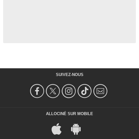
SUIVEZ-NOUS
ALLOCINÉ SUR MOBILE