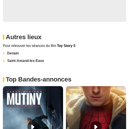
Autres lieux
Pour retrouver les séances du film
Toy Story 5
Denain
Saint-Amand-les-Eaux
Top Bandes-annonces