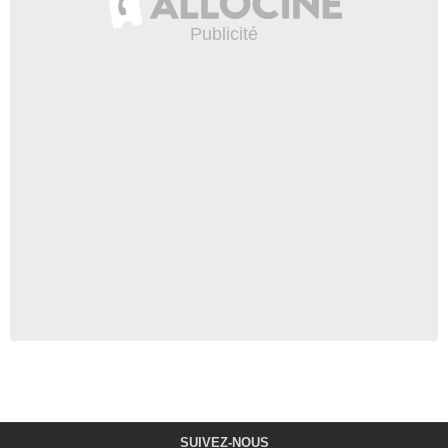
SUIVEZ-NOUS