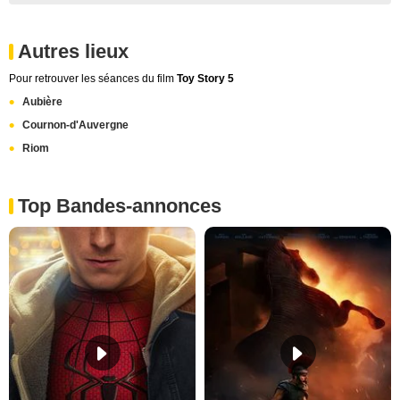
Autres lieux
Pour retrouver les séances du film
Toy Story 5
Aubière
Cournon-d'Auvergne
Riom
Top Bandes-annonces