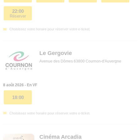
22:00
Réserver
Choisissez votre horaire pour réserver votre e-ticket.
Le Gergovie
Avenue des Dômes 63800 Cournon-d'Auvergne
8 août 2026 - En VF
18:00
Choisissez votre horaire pour réserver votre e-ticket.
Cinéma Arcadia