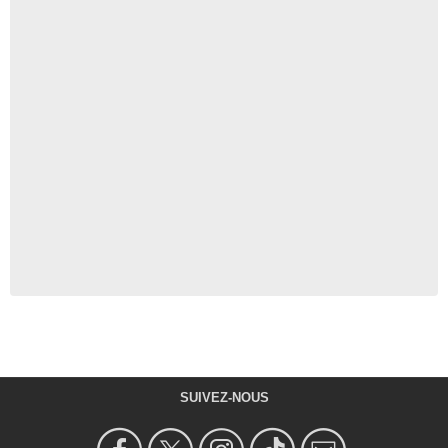
SUIVEZ-NOUS