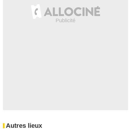
Autres lieux