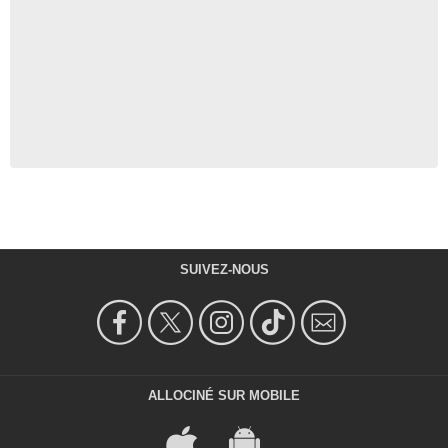
SUIVEZ-NOUS
ALLOCINÉ SUR MOBILE