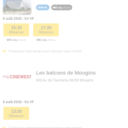
6 août 2026 - En VF
15:10
17:20
Réserver
Réserver
Choisissez votre horaire pour réserver votre e-ticket.
Les balcons de Mougins
600 Av. de Tournamy 06250 Mougins
6 août 2026 - En VF
13:30
Réserver
Choisissez votre horaire pour réserver votre e-ticket.