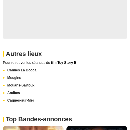
Autres lieux
Pour retrouver les séances du film
Toy Story 5
Cannes La Bocca
Mougins
Mouans-Sartoux
Antibes
Cagnes-sur-Mer
Top Bandes-annonces