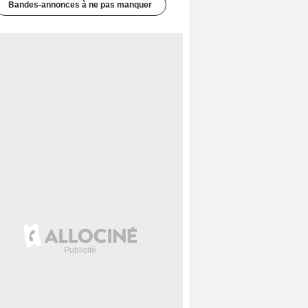
Bandes-annonces à ne pas manquer