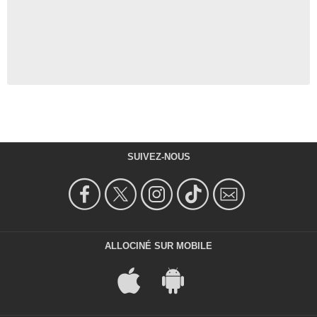
SUIVEZ-NOUS
ALLOCINÉ SUR MOBILE