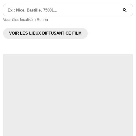
Vous êtes localisé à Rouen
VOIR LES LIEUX DIFFUSANT CE FILM