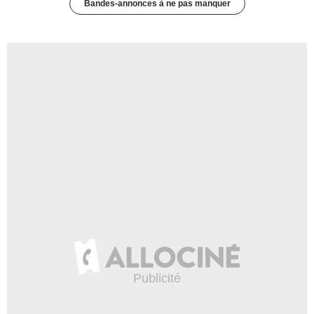
Bandes-annonces à ne pas manquer