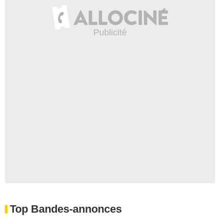
Top Bandes-annonces