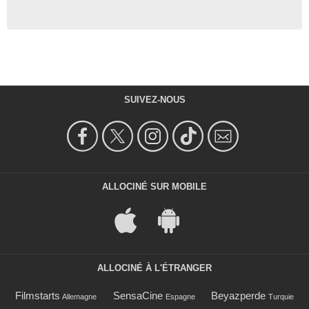
SUIVEZ-NOUS
ALLOCINÉ SUR MOBILE
ALLOCINÉ À L'ÉTRANGER
Filmstarts
SensaCine
Beyazperde
Allemagne
Espagne
Turquie