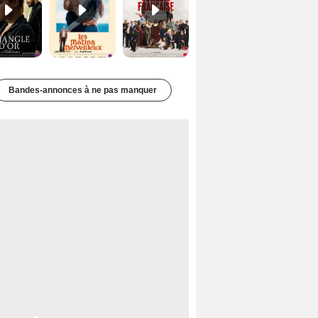
Bandes-annonces à ne pas manquer