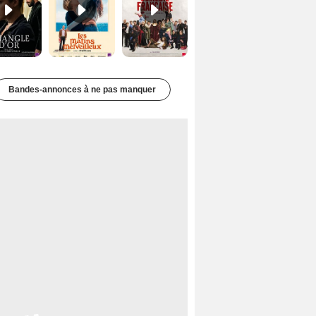
Bandes-annonces à ne pas manquer