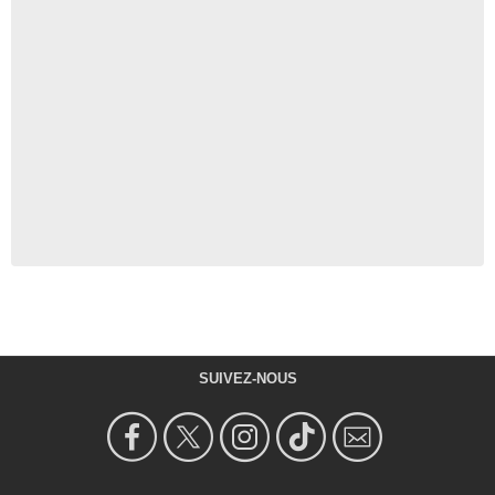
SUIVEZ-NOUS