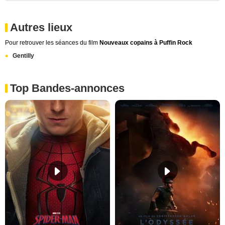
Autres lieux
Pour retrouver les séances du film
Nouveaux copains à Puffin Rock
Gentilly
Top Bandes-annonces