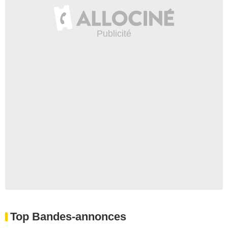
Top Bandes-annonces