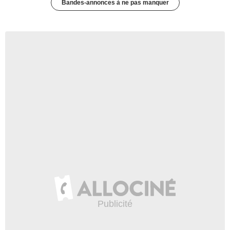
Bandes-annonces à ne pas manquer