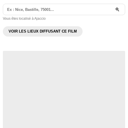
Vous êtes localisé à Ajaccio
VOIR LES LIEUX DIFFUSANT CE FILM