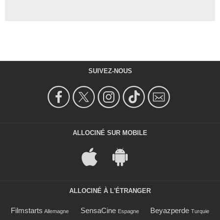
SUIVEZ-NOUS
ALLOCINÉ SUR MOBILE
ALLOCINÉ À L'ÉTRANGER
Filmstarts
SensaCine
Beyazperde
Allemagne
Espagne
Turquie