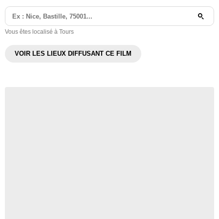
Vous êtes localisé à Tours
VOIR LES LIEUX DIFFUSANT CE FILM