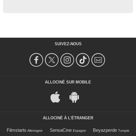
SUIVEZ-NOUS
ALLOCINÉ SUR MOBILE
ALLOCINÉ À L'ÉTRANGER
Filmstarts
SensaCine
Beyazperde
Allemagne
Espagne
Turquie