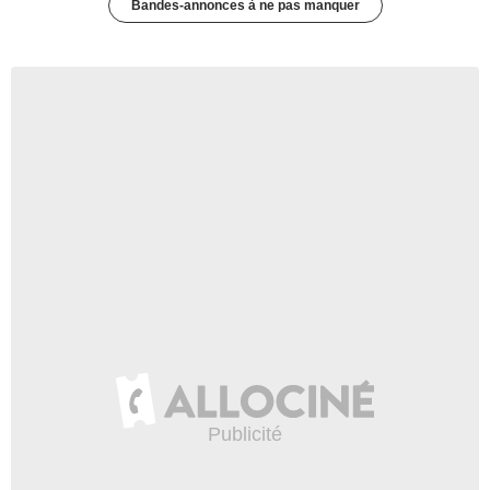
Bandes-annonces à ne pas manquer