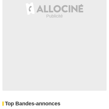
Top Bandes-annonces