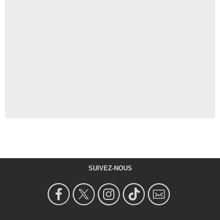
SUIVEZ-NOUS