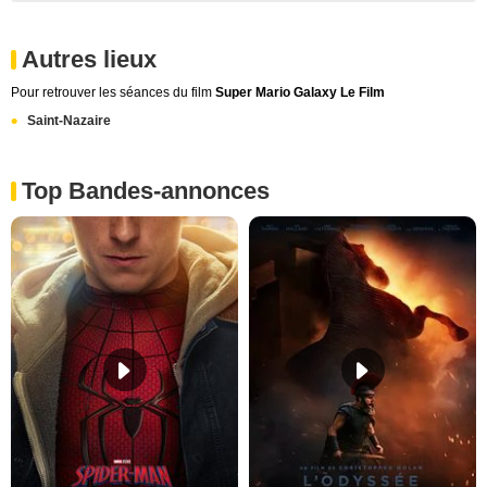
Autres lieux
Pour retrouver les séances du film
Super Mario Galaxy Le Film
Saint-Nazaire
Top Bandes-annonces