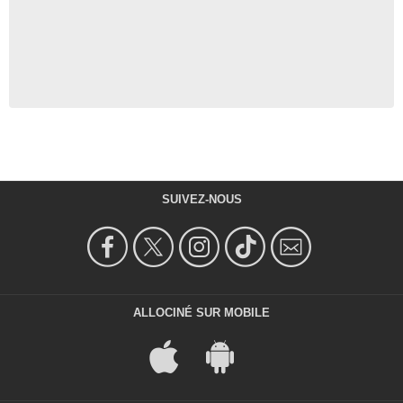
SUIVEZ-NOUS
ALLOCINÉ SUR MOBILE