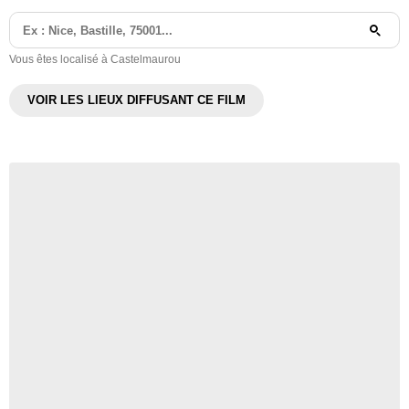
Vous êtes localisé à Castelmaurou
VOIR LES LIEUX DIFFUSANT CE FILM