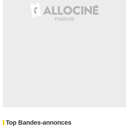
Top Bandes-annonces