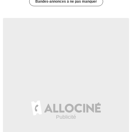
Bandes-annonces à ne pas manquer