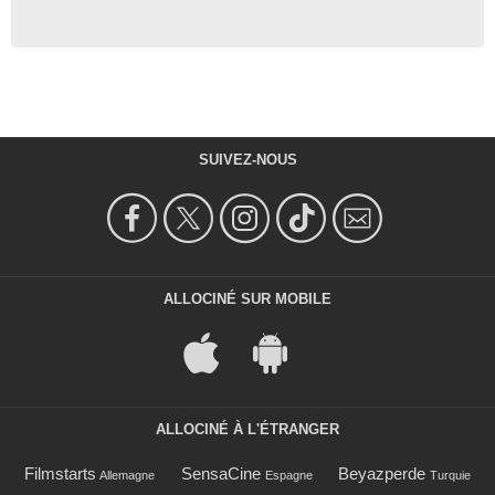
SUIVEZ-NOUS
ALLOCINÉ SUR MOBILE
ALLOCINÉ À L'ÉTRANGER
Filmstarts
SensaCine
Beyazperde
Allemagne
Espagne
Turquie