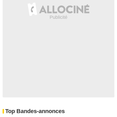
Top Bandes-annonces