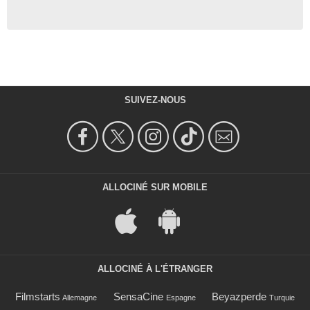
SUIVEZ-NOUS
ALLOCINÉ SUR MOBILE
ALLOCINÉ À L'ÉTRANGER
Filmstarts
SensaCine
Beyazperde
Allemagne
Espagne
Turquie