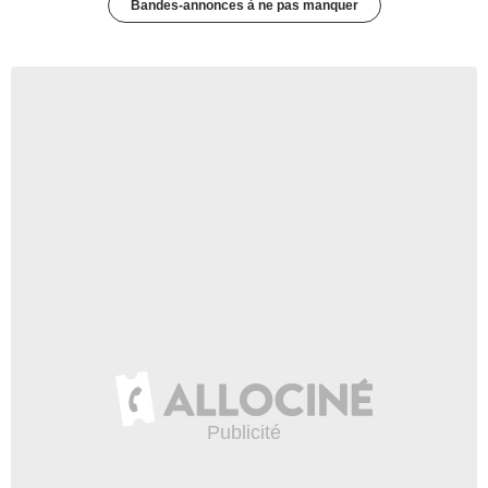
Bandes-annonces à ne pas manquer