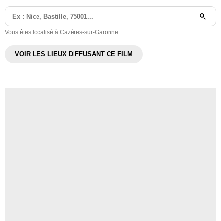
Vous êtes localisé à Cazères-sur-Garonne
VOIR LES LIEUX DIFFUSANT CE FILM