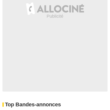
Top Bandes-annonces