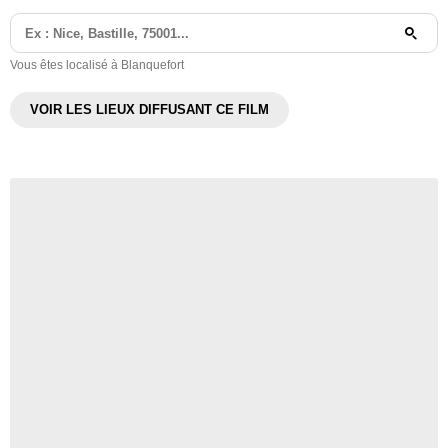
Vous êtes localisé à Blanquefort
VOIR LES LIEUX DIFFUSANT CE FILM