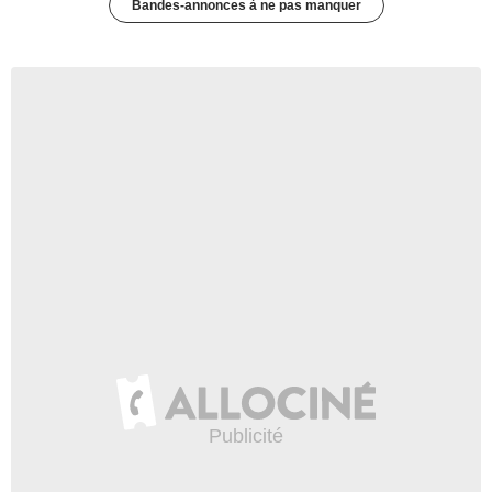
Bandes-annonces à ne pas manquer