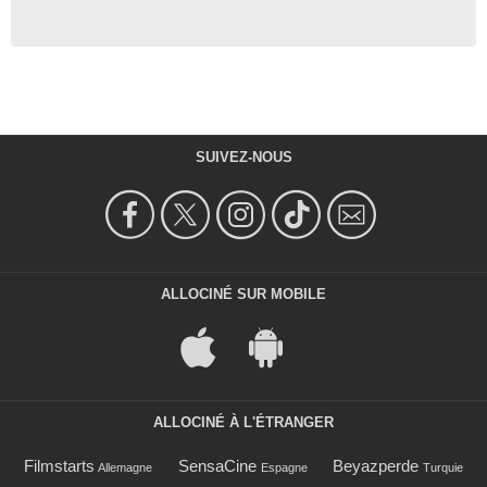
SUIVEZ-NOUS
ALLOCINÉ SUR MOBILE
ALLOCINÉ À L'ÉTRANGER
Filmstarts
SensaCine
Beyazperde
Allemagne
Espagne
Turquie