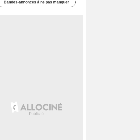
Bandes-annonces à ne pas manquer