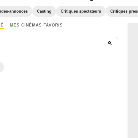
ndes-annonces
Casting
Critiques spectateurs
Critiques pres
TÉ
MES CINÉMAS FAVORIS