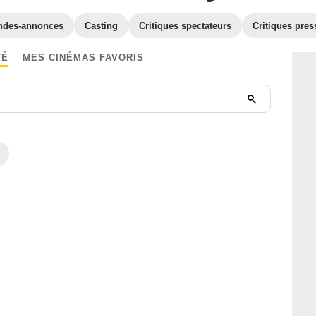
ndes-annonces
Casting
Critiques spectateurs
Critiques pres
TÉ
MES CINÉMAS FAVORIS