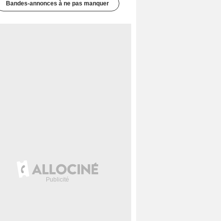
Bandes-annonces à ne pas manquer