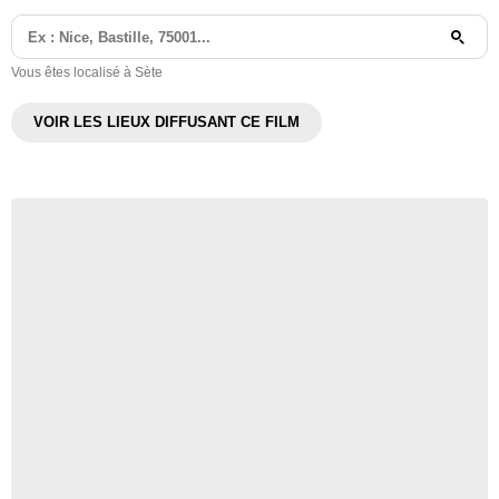
Vous êtes localisé à Sète
VOIR LES LIEUX DIFFUSANT CE FILM