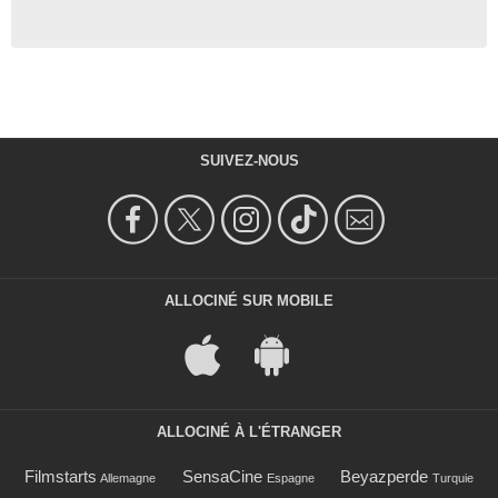
SUIVEZ-NOUS
ALLOCINÉ SUR MOBILE
ALLOCINÉ À L'ÉTRANGER
Filmstarts
SensaCine
Beyazperde
Allemagne
Espagne
Turquie