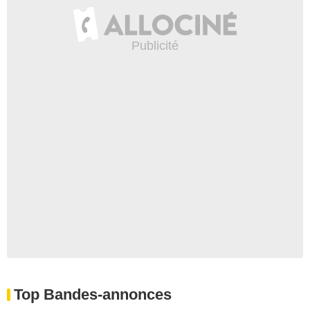
Top Bandes-annonces