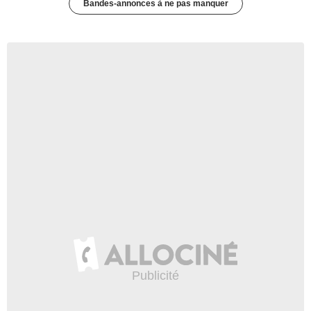
Bandes-annonces à ne pas manquer