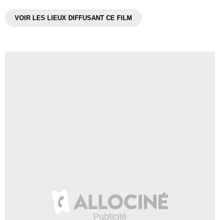
VOIR LES LIEUX DIFFUSANT CE FILM