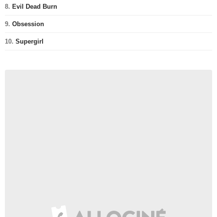
8.
Evil Dead Burn
9.
Obsession
10.
Supergirl