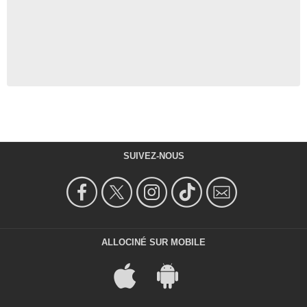
SUIVEZ-NOUS
ALLOCINÉ SUR MOBILE