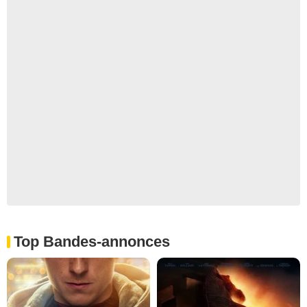
Top Bandes-annonces