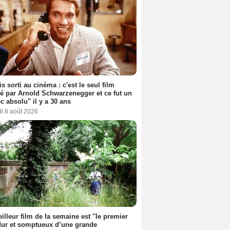
s sorti au cinéma : c'est le seul film
sé par Arnold Schwarzenegger et ce fut un
c absolu" il y a 30 ans
i 8 août 2026
illeur film de la semaine est "le premier
dur et somptueux d’une grande