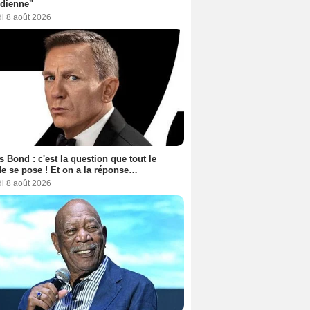
dienne"
i 8 août 2026
 Bond : c'est la question que tout le
 se pose ! Et on a la réponse…
i 8 août 2026