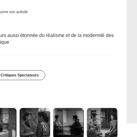
uivre son activité
ours aussi étonnée du réalisme et de la modernité des
tique
 Critiques Spectateurs