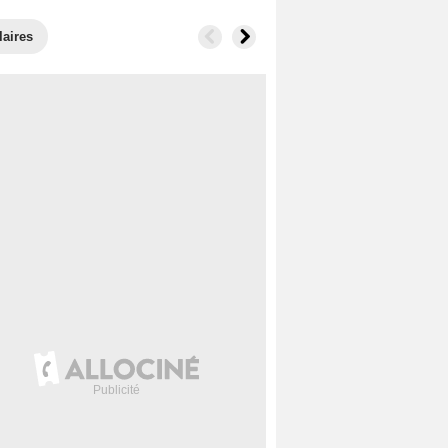
laires