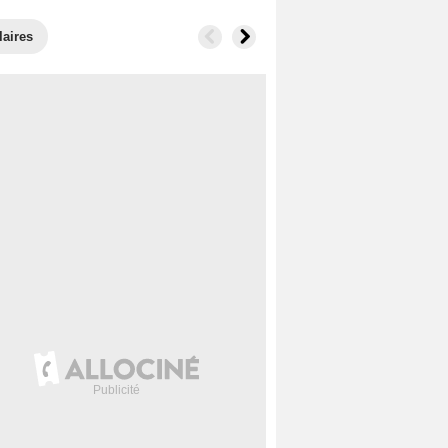
laires