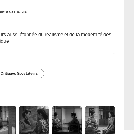
uivre son activité
ours aussi étonnée du réalisme et de la modernité des
tique
 Critiques Spectateurs