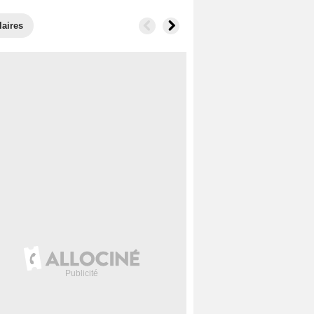
laires