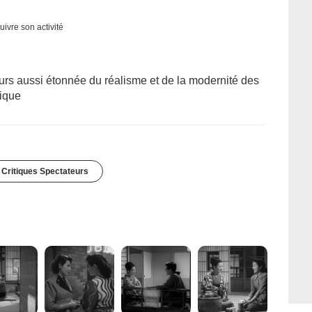
uivre son activité
ours aussi étonnée du réalisme et de la modernité des
tique
 Critiques Spectateurs