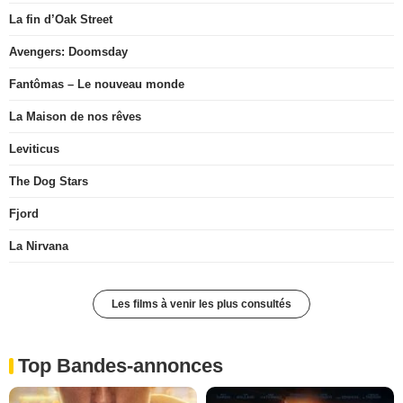
La fin d’Oak Street
Avengers: Doomsday
Fantômas – Le nouveau monde
La Maison de nos rêves
Leviticus
The Dog Stars
Fjord
La Nirvana
Les films à venir les plus consultés
Top Bandes-annonces