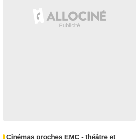
Cinémas proches EMC - théâtre et