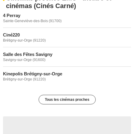
cinémas (Cinés Carné)
4 Perray
Sainte-Geneviève-des-Bois (91700)
Ciné220
Brétigny-sur-Orge (91220)
Salle des Fêtes Savigny
Savigny-sur-Orge (91600)
Kinepolis Brétigny-sur-Orge
Brétigny-sur-Orge (91220)
Tous les cinémas proches