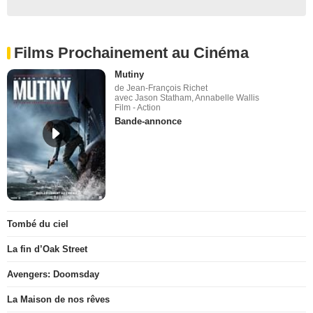
Films Prochainement au Cinéma
Mutiny
de Jean-François Richet
avec Jason Statham, Annabelle Wallis
Film - Action
Bande-annonce
Tombé du ciel
La fin d’Oak Street
Avengers: Doomsday
La Maison de nos rêves