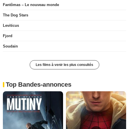
Fantômas – Le nouveau monde
The Dog Stars
Leviticus
Fjord
Soudain
Les films à venir les plus consultés
Top Bandes-annonces