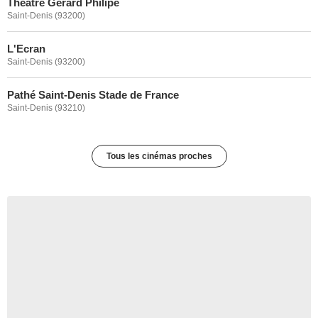
Théâtre Gérard Philipe
Saint-Denis (93200)
L'Ecran
Saint-Denis (93200)
Pathé Saint-Denis Stade de France
Saint-Denis (93210)
Tous les cinémas proches