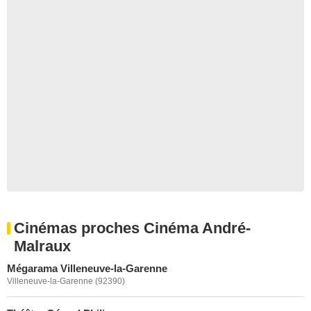
Cinémas proches Cinéma André-
Malraux
Mégarama Villeneuve-la-Garenne
Villeneuve-la-Garenne (92390)