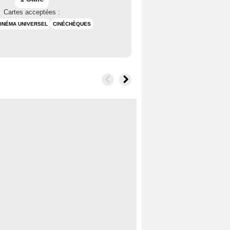
Cartes acceptées :
INÉMA UNIVERSEL
CINÉCHÈQUES