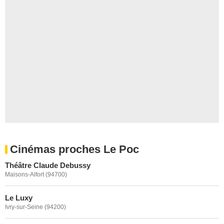
Cinémas proches Le Poc
Théâtre Claude Debussy
Maisons-Alfort (94700)
Le Luxy
Ivry-sur-Seine (94200)