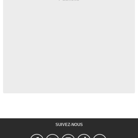
SUIVEZ-NOUS