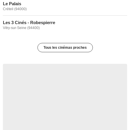
Le Palais
Créteil (94000)
Les 3 Cinés - Robespierre
Vitry-sur-Seine (94400)
Tous les cinémas proches