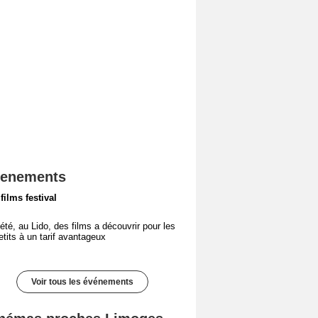
enements
 films festival
'été, au Lido, des films a découvrir pour les
etits à un tarif avantageux
Voir tous les événements