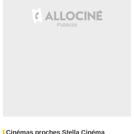
Cinémas proches Stella Cinéma