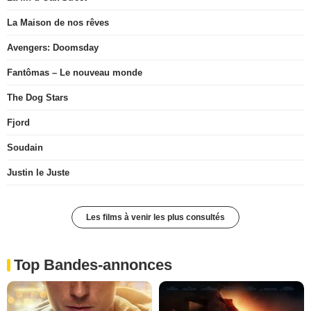
La Maison de nos rêves
Avengers: Doomsday
Fantômas – Le nouveau monde
The Dog Stars
Fjord
Soudain
Justin le Juste
Les films à venir les plus consultés
Top Bandes-annonces