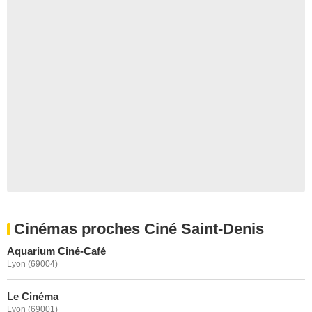
Cinémas proches Ciné Saint-Denis
Aquarium Ciné-Café
Lyon (69004)
Le Cinéma
Lyon (69001)