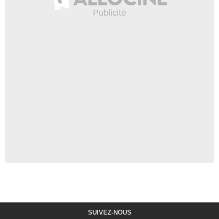
SUIVEZ-NOUS