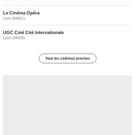
Le Cinéma Opéra
Lyon (69001)
UGC Ciné Cité Internationale
Lyon (69006)
Tous les cinémas proches