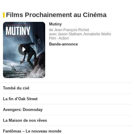
Films Prochainement au Cinéma
Mutiny
de Jean-François Richet
avec Jason Statham, Annabelle Wallis
Film - Action
Bande-annonce
Tombé du ciel
La fin d’Oak Street
Avengers: Doomsday
La Maison de nos rêves
Fantômas – Le nouveau monde