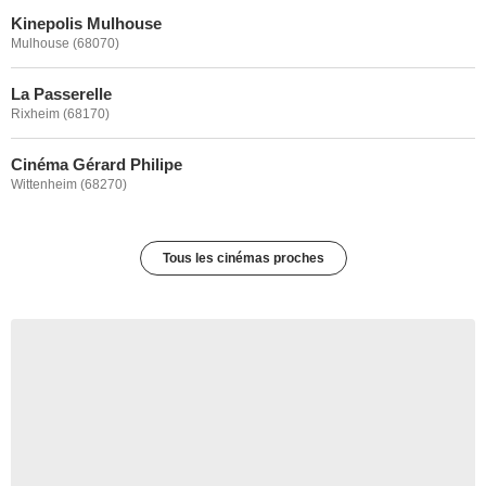
Kinepolis Mulhouse
Mulhouse (68070)
La Passerelle
Rixheim (68170)
Cinéma Gérard Philipe
Wittenheim (68270)
Tous les cinémas proches