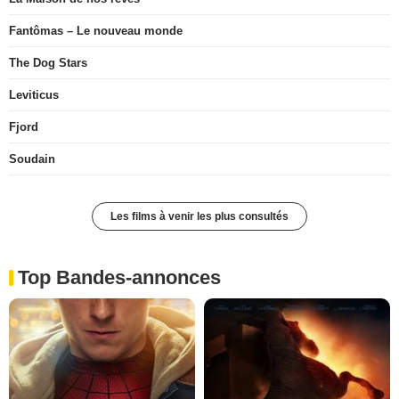
Fantômas – Le nouveau monde
The Dog Stars
Leviticus
Fjord
Soudain
Les films à venir les plus consultés
Top Bandes-annonces