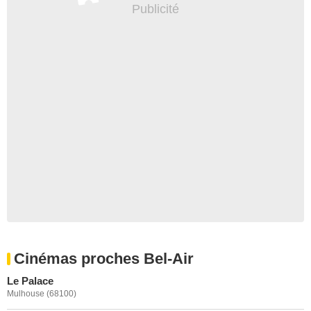
Cinémas proches Bel-Air
Le Palace
Mulhouse (68100)