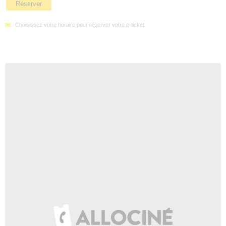
Réserver
Choisissez votre horaire pour réserver votre e-ticket.