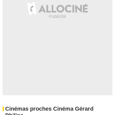
Cinémas proches Cinéma Gérard