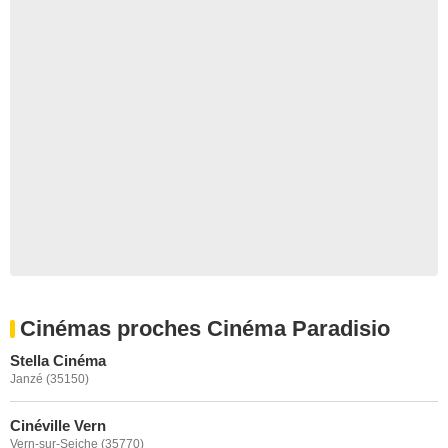
Cinémas proches Cinéma Paradisio
Stella Cinéma
Janzé (35150)
Cinéville Vern
Vern-sur-Seiche (35770)