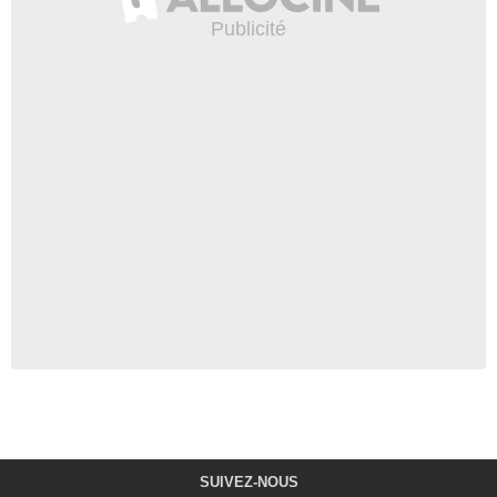
SUIVEZ-NOUS