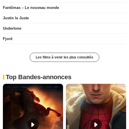
Fantômas – Le nouveau monde
Justin le Juste
Undertone
Fjord
Les films à venir les plus consultés
Top Bandes-annonces