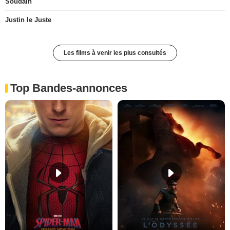
Soudain
Justin le Juste
Les films à venir les plus consultés
Top Bandes-annonces