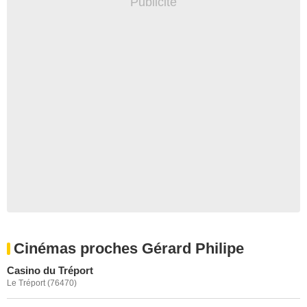
Cinémas proches Gérard Philipe
Casino du Tréport
Le Tréport (76470)