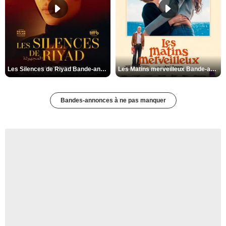
Les Silences de Riyad Bande-annonce VO STFR
Les Matins merveilleux Bande-annonce VF
Bandes-annonces à ne pas manquer