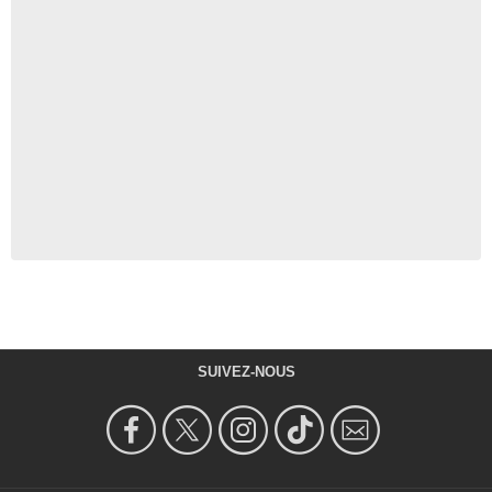
SUIVEZ-NOUS