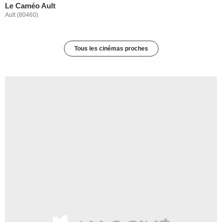
Le Caméo Ault
Ault (80460)
Tous les cinémas proches