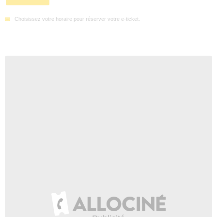
Choisissez votre horaire pour réserver votre e-ticket.