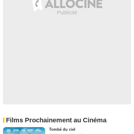
Films Prochainement au Cinéma
Tombé du ciel