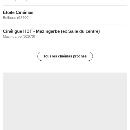
Étoile Cinémas
Béthune (62400)
Cinéligue HDF - Mazingarbe (ex Salle du centre)
Mazingarbe (62670)
Tous les cinémas proches