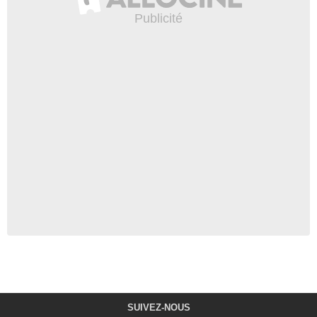
SUIVEZ-NOUS