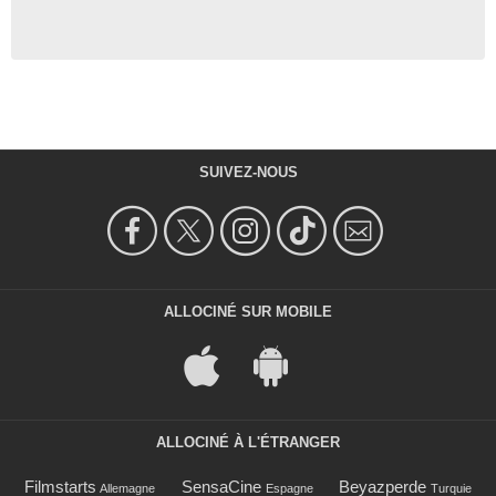
SUIVEZ-NOUS
ALLOCINÉ SUR MOBILE
ALLOCINÉ À L'ÉTRANGER
Filmstarts
SensaCine
Beyazperde
Allemagne
Espagne
Turquie