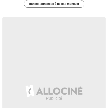
Bandes-annonces à ne pas manquer