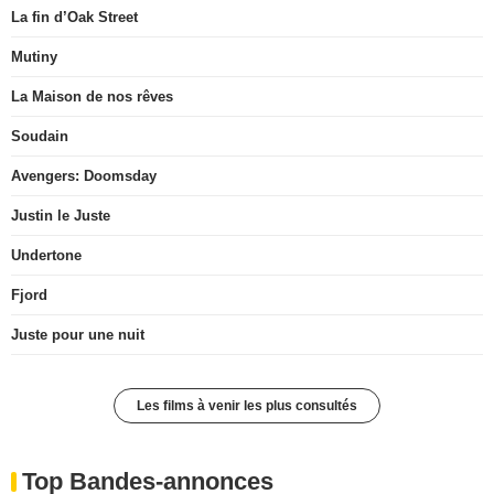
La fin d’Oak Street
Mutiny
La Maison de nos rêves
Soudain
Avengers: Doomsday
Justin le Juste
Undertone
Fjord
Juste pour une nuit
Les films à venir les plus consultés
Top Bandes-annonces