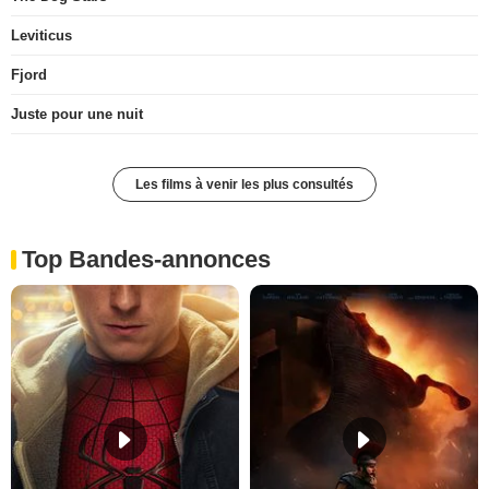
Leviticus
Fjord
Juste pour une nuit
Les films à venir les plus consultés
Top Bandes-annonces