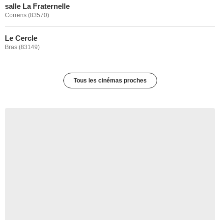
salle La Fraternelle
Correns (83570)
Le Cercle
Bras (83149)
Tous les cinémas proches