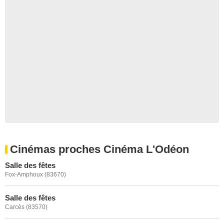
Cinémas proches Cinéma L'Odéon
Salle des fêtes
Fox-Amphoux (83670)
Salle des fêtes
Carcès (83570)