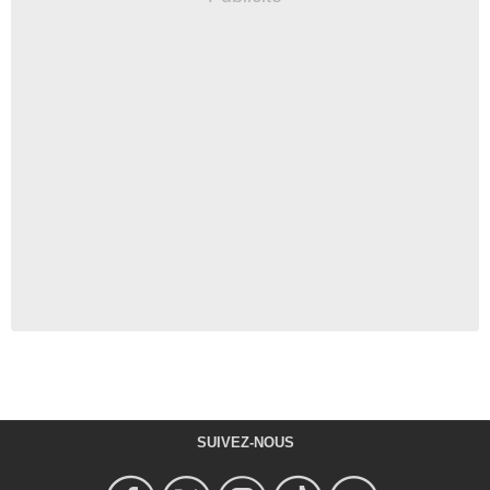
SUIVEZ-NOUS