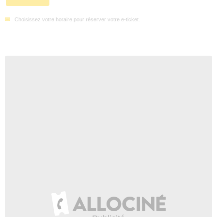
Choisissez votre horaire pour réserver votre e-ticket.