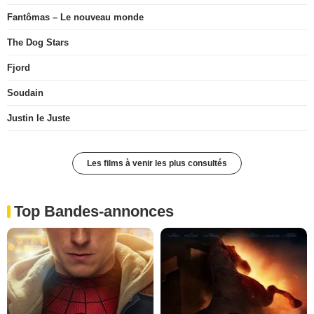
Fantômas – Le nouveau monde
The Dog Stars
Fjord
Soudain
Justin le Juste
Les films à venir les plus consultés
Top Bandes-annonces