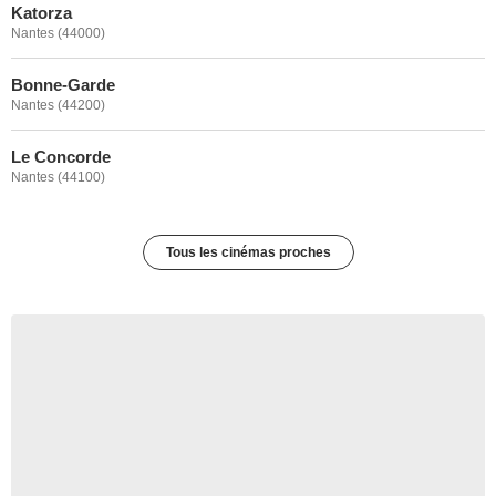
Katorza
Nantes (44000)
Bonne-Garde
Nantes (44200)
Le Concorde
Nantes (44100)
Tous les cinémas proches