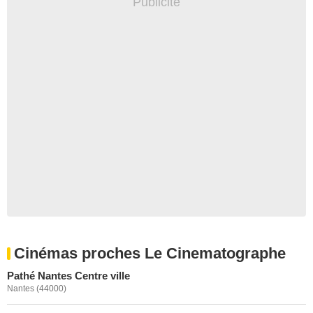
Cinémas proches Le Cinematographe
Pathé Nantes Centre ville
Nantes (44000)