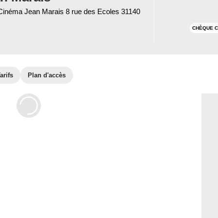
 Cinéma Jean Marais 8 rue des Ecoles 31140
CHÈQUE C
arifs
Plan d'accès