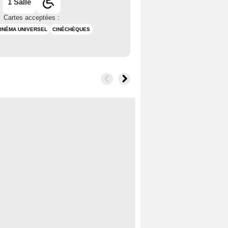
1 Salle
Cartes acceptées :
INÉMA UNIVERSEL
CINÉCHÈQUES