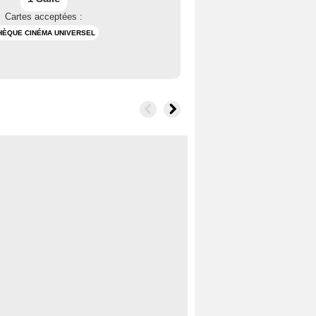
Cartes acceptées :
HÈQUE CINÉMA UNIVERSEL